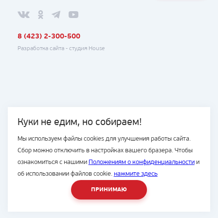
8 (423) 2-300-500
Разработка сайта -
студия House
Куки не едим, но собираем!
Мы используем файлы cookies для улучшения работы сайта.
Сбор можно отключить в настройках вашего бразера. Чтобы
ознакомиться с нашими
Положениям о конфиденциальности
и
об использовании файлов cookie.
нажмите здесь
ПРИНИМАЮ