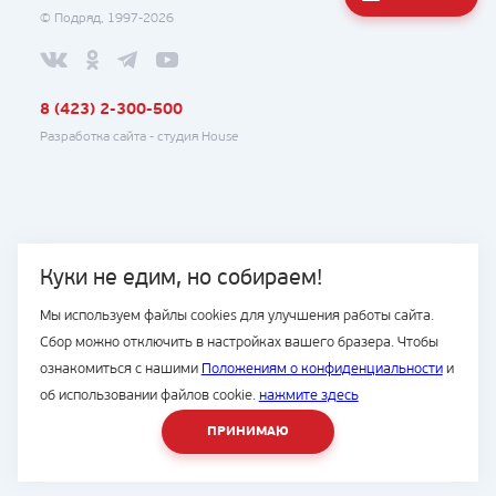
© Подряд, 1997-2026
8 (423) 2-300-500
Разработка сайта -
студия House
Куки не едим, но собираем!
Мы используем файлы cookies для улучшения работы сайта.
Сбор можно отключить в настройках вашего бразера. Чтобы
ознакомиться с нашими
Положениям о конфиденциальности
и
об использовании файлов cookie.
нажмите здесь
ПРИНИМАЮ