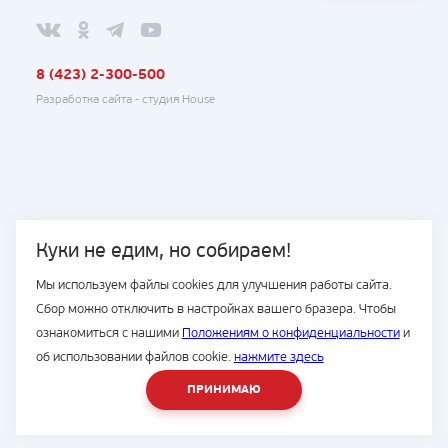
8 (423) 2-300-500
Разработка сайта -
студия House
Куки не едим, но собираем!
Мы используем файлы cookies для улучшения работы сайта.
Сбор можно отключить в настройках вашего бразера. Чтобы
ознакомиться с нашими
Положениям о конфиденциальности
и
об использовании файлов cookie.
нажмите здесь
ПРИНИМАЮ