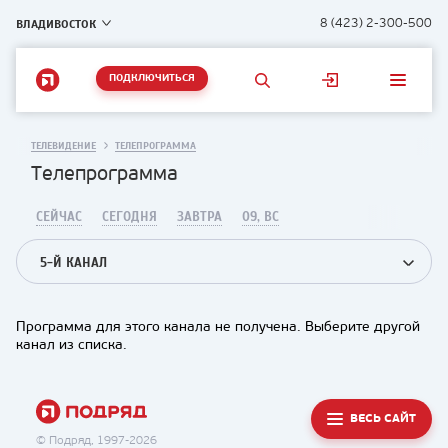
ВЛАДИВОСТОК
8 (423) 2-300-500
ПОДКЛЮЧИТЬСЯ
ТЕЛЕВИДЕНИЕ
ТЕЛЕПРОГРАММА
Телепрограмма
СЕЙЧАС
СЕГОДНЯ
ЗАВТРА
09, ВС
5-Й КАНАЛ
Программа для этого канала не получена. Выберите другой
канал из списка.
ВЕСЬ САЙТ
© Подряд, 1997-2026