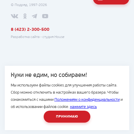
© Подряд, 1997-2026
8 (423) 2-300-500
Разработка сайта -
студия House
Куки не едим, но собираем!
Мы используем файлы cookies для улучшения работы сайта.
Сбор можно отключить в настройках вашего бразера. Чтобы
ознакомиться с нашими
Положениям о конфиденциальности
и
об использовании файлов cookie.
нажмите здесь
ПРИНИМАЮ