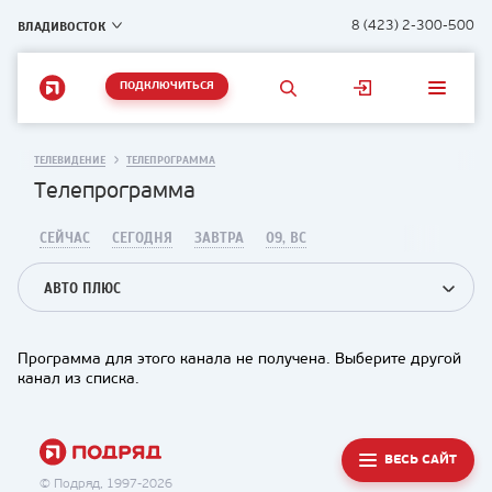
ВЛАДИВОСТОК
8 (423) 2-300-500
ПОДКЛЮЧИТЬСЯ
ТЕЛЕВИДЕНИЕ
ТЕЛЕПРОГРАММА
Телепрограмма
СЕЙЧАС
СЕГОДНЯ
ЗАВТРА
09, ВС
АВТО ПЛЮС
Программа для этого канала не получена. Выберите другой
канал из списка.
ВЕСЬ САЙТ
© Подряд, 1997-2026