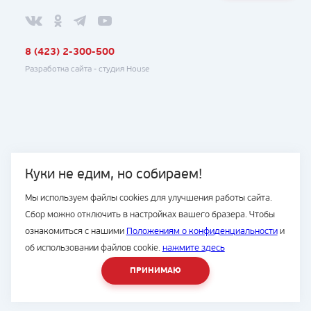
8 (423) 2-300-500
Разработка сайта -
студия House
Куки не едим, но собираем!
Мы используем файлы cookies для улучшения работы сайта.
Сбор можно отключить в настройках вашего бразера. Чтобы
ознакомиться с нашими
Положениям о конфиденциальности
и
об использовании файлов cookie.
нажмите здесь
ПРИНИМАЮ