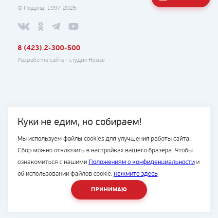
© Подряд, 1997-2026
8 (423) 2-300-500
Разработка сайта -
студия House
Куки не едим, но собираем!
Мы используем файлы cookies для улучшения работы сайта.
Сбор можно отключить в настройках вашего бразера. Чтобы
ознакомиться с нашими
Положениям о конфиденциальности
и
об использовании файлов cookie.
нажмите здесь
ПРИНИМАЮ