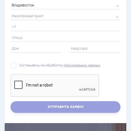
Владивосток
Населенный пункт
Соглашаюсь на обработку
персональных данных
ОТПРАВИТЬ ЗАЯВКУ