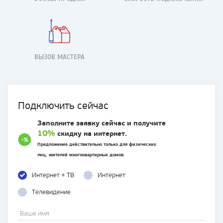
ВЫЗОВ МАСТЕРА
Подключить сейчас
Заполните заявку сейчас и получите
10%
скидку на интернет.
Предложение действительно только для физических
лиц, жителей многоквартирных домов.
Интернет + TB
Интернет
Телевидение