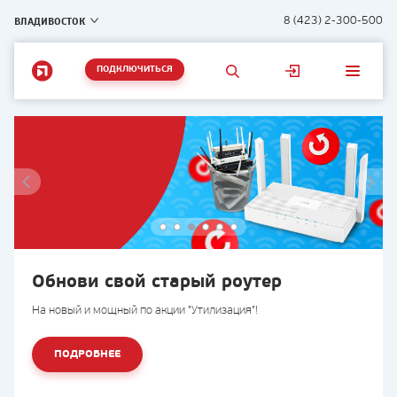
ВЛАДИВОСТОК
8 (423) 2-300-500
ПОДКЛЮЧИТЬСЯ
Обнови свой старый роутер
на новый и мощный по акции "Утилизация"!
ПОДРОБНЕЕ