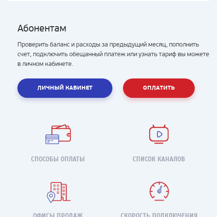
Абонентам
Проверить баланс и расходы за предыдущий месяц, пополнить
счет, подключить обещанный платеж или узнать тариф вы можете
в личном кабинете.
ЛИЧНЫЙ КАБИНЕТ
ОПЛАТИТЬ
СПОСОБЫ ОПЛАТЫ
СПИСОК КАНАЛОВ
ОФИСЫ ПРОДАЖ
СКОРОСТЬ ПОДКЛЮЧЕНИЯ