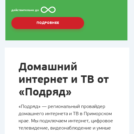
действительно до
ПОДРОБНЕЕ
Домашний
интернет и ТВ от
«Подряд»
«Подряд» — региональный провайдер
домашнего интернета и ТВ в Приморском
крае. Мы подключаем интернет, цифровое
телевидение, видеонаблюдение и умные