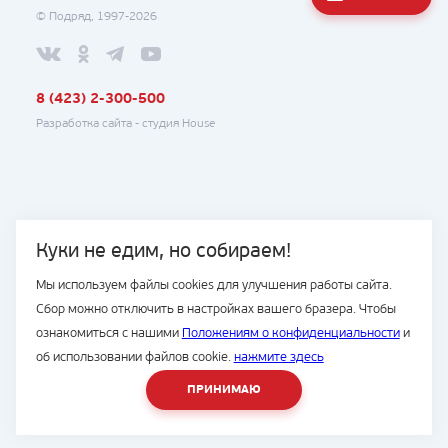
© Подряд, 1997-2026
8 (423) 2-300-500
Разработка сайта -
студия House
Куки не едим, но собираем!
Мы используем файлы cookies для улучшения работы сайта.
Сбор можно отключить в настройках вашего бразера. Чтобы
ознакомиться с нашими
Положениям о конфиденциальности
и
об использовании файлов cookie.
нажмите здесь
ПРИНИМАЮ