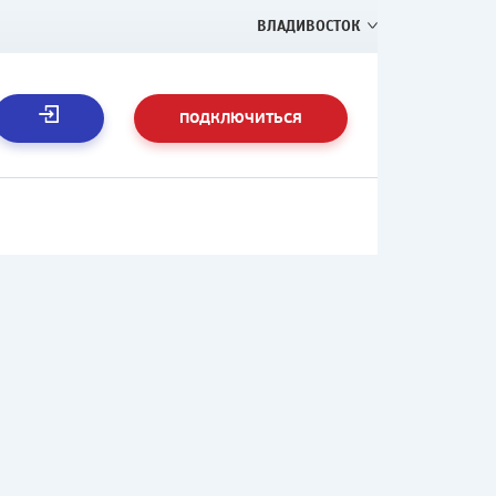
ВЛАДИВОСТОК
ПОДКЛЮЧИТЬСЯ