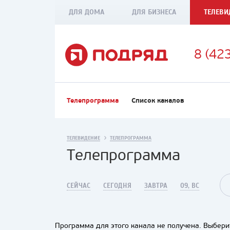
ДЛЯ ДОМА
ДЛЯ БИЗНЕСА
ТЕЛЕВИ
8 (42
Телепрограмма
Список каналов
ТЕЛЕВИДЕНИЕ
ТЕЛЕПРОГРАММА
Телепрограмма
СЕЙЧАС
СЕГОДНЯ
ЗАВТРА
09, ВС
Программа для этого канала не получена. Выберит