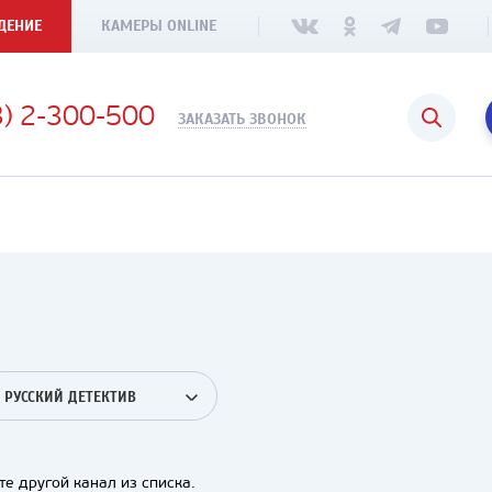
ДЕНИЕ
КАМЕРЫ ONLINE
3) 2-300-500
ЗАКАЗАТЬ ЗВОНОК
РУССКИЙ ДЕТЕКТИВ
е другой канал из списка.