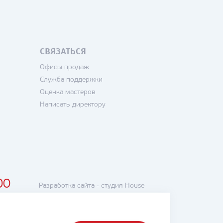
СВЯЗАТЬСЯ
Офисы продаж
Служба поддержки
Оценка мастеров
Написать директору
00
Разработка сайта -
студия House