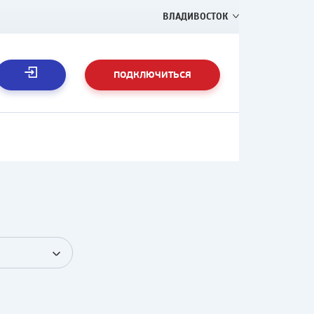
ВЛАДИВОСТОК
ПОДКЛЮЧИТЬСЯ