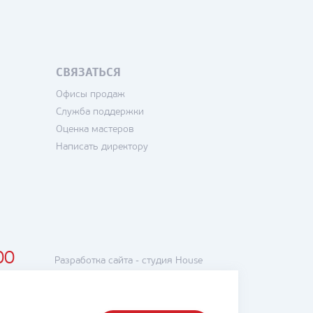
СВЯЗАТЬСЯ
Офисы продаж
Служба поддержки
Оценка мастеров
Написать директору
00
Разработка сайта -
студия House