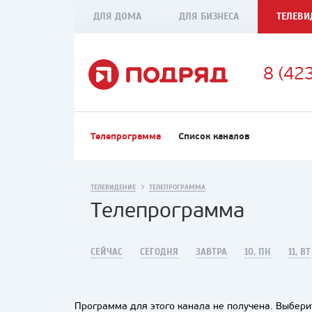
ДЛЯ ДОМА
ДЛЯ БИЗНЕСА
ТЕЛЕВИ
8 (42
Телепрограмма
Список каналов
ТЕЛЕВИДЕНИЕ
ТЕЛЕПРОГРАММА
Телепрограмма
СЕЙЧАС
СЕГОДНЯ
ЗАВТРА
10, ПН
11, ВТ
Программа для этого канала не получена. Выберит