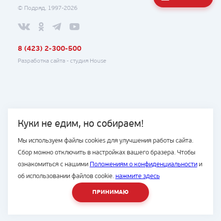
© Подряд, 1997-2026
8 (423) 2-300-500
Разработка сайта -
студия House
Куки не едим, но собираем!
Мы используем файлы cookies для улучшения работы сайта.
Сбор можно отключить в настройках вашего бразера. Чтобы
ознакомиться с нашими
Положениям о конфиденциальности
и
об использовании файлов cookie.
нажмите здесь
ПРИНИМАЮ