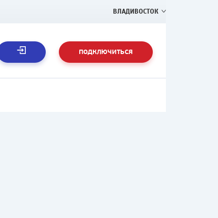
ВЛАДИВОСТОК
ПОДКЛЮЧИТЬСЯ