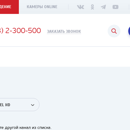
ДЕНИЕ
КАМЕРЫ ONLINE
3) 2-300-500
ЗАКАЗАТЬ ЗВОНОК
EL HD
е другой канал из списка.