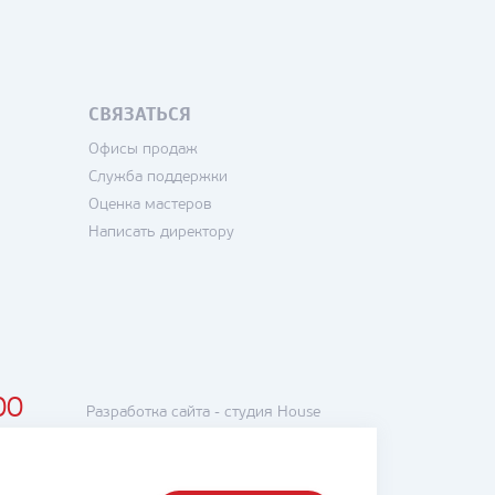
СВЯЗАТЬСЯ
Офисы продаж
Служба поддержки
Оценка мастеров
Написать директору
00
Разработка сайта -
студия House