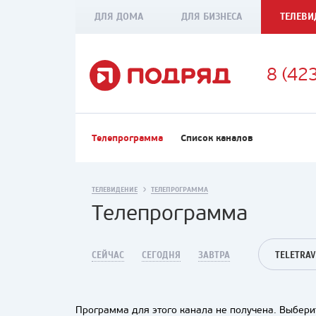
ДЛЯ ДОМА
ДЛЯ БИЗНЕСА
ТЕЛЕВИ
8 (42
Телепрограмма
Список каналов
ТЕЛЕВИДЕНИЕ
ТЕЛЕПРОГРАММА
Телепрограмма
СЕЙЧАС
СЕГОДНЯ
ЗАВТРА
TELETRAV
Программа для этого канала не получена. Выберит