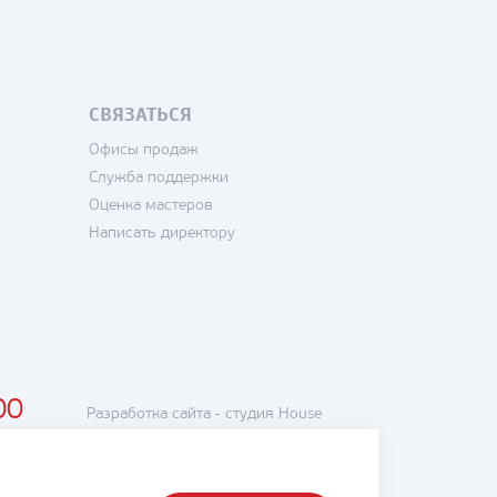
СВЯЗАТЬСЯ
Офисы продаж
Служба поддержки
Оценка мастеров
Написать директору
00
Разработка сайта -
студия House