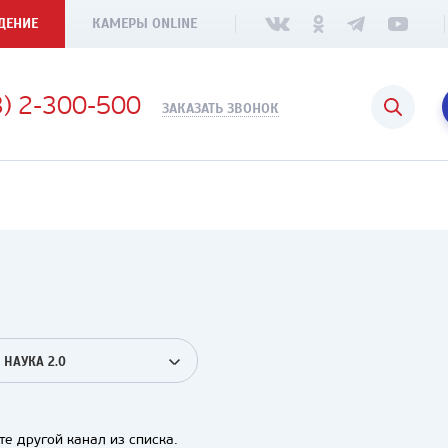
ДЕНИЕ
КАМЕРЫ ONLINE
3) 2-300-500
ЗАКАЗАТЬ ЗВОНОК
НАУКА 2.0
е другой канал из списка.