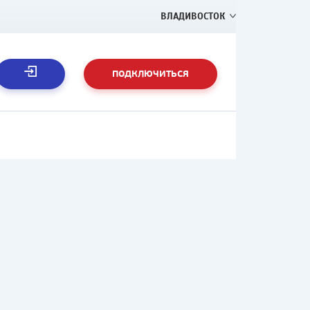
ВЛАДИВОСТОК
ПОДКЛЮЧИТЬСЯ