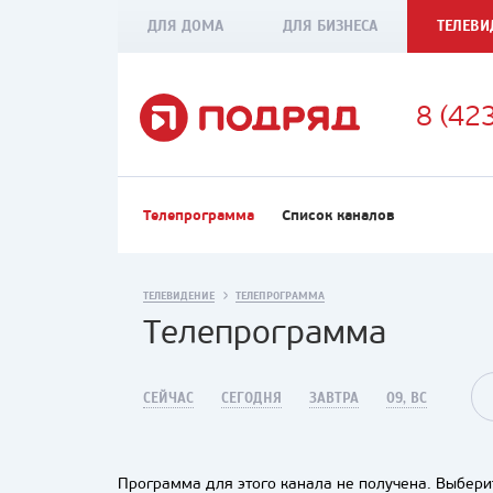
ДЛЯ ДОМА
ДЛЯ БИЗНЕСА
ТЕЛЕВИ
8 (42
Телепрограмма
Список каналов
ТЕЛЕВИДЕНИЕ
ТЕЛЕПРОГРАММА
Телепрограмма
СЕЙЧАС
СЕГОДНЯ
ЗАВТРА
09, ВС
Программа для этого канала не получена. Выберит