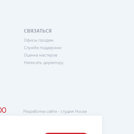
СВЯЗАТЬСЯ
Офисы продаж
Служба поддержки
Оценка мастеров
Написать директору
00
Разработка сайта -
студия House