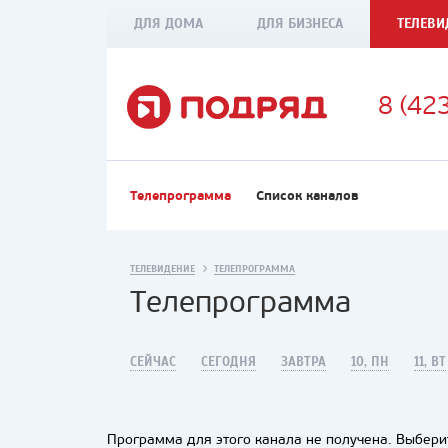
ДЛЯ ДОМА
ДЛЯ БИЗНЕСА
ТЕЛЕВИ
8 (42
Телепрограмма
Список каналов
ТЕЛЕВИДЕНИЕ
ТЕЛЕПРОГРАММА
Телепрограмма
СЕЙЧАС
СЕГОДНЯ
ЗАВТРА
10, ПН
11, ВТ
Программа для этого канала не получена. Выберит