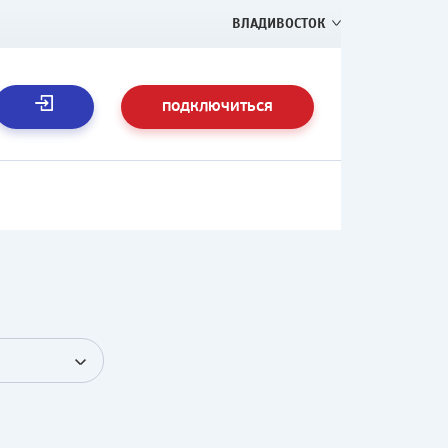
ВЛАДИВОСТОК
ПОДКЛЮЧИТЬСЯ