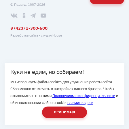
© Подряд, 1997-2026
8 (423) 2-300-500
Разработка сайта -
студия House
Куки не едим, но собираем!
Мы используем файлы cookies для улучшения работы сайта.
Сбор можно отключить в настройках вашего бразера. Чтобы
ознакомиться с нашими
Положениям о конфиденциальности
и
об использовании файлов cookie.
нажмите здесь
ПРИНИМАЮ