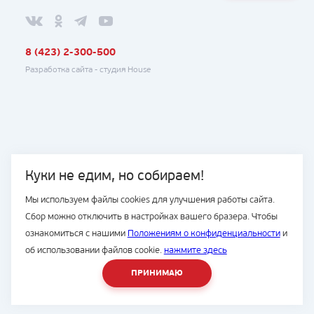
8 (423) 2-300-500
Разработка сайта -
студия House
Куки не едим, но собираем!
Мы используем файлы cookies для улучшения работы сайта.
Сбор можно отключить в настройках вашего бразера. Чтобы
ознакомиться с нашими
Положениям о конфиденциальности
и
об использовании файлов cookie.
нажмите здесь
ПРИНИМАЮ