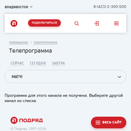
ВЛАДИВОСТОК
8 (423) 2-300-500
ПОДКЛЮЧИТЬСЯ
ТЕЛЕВИДЕНИЕ
ТЕЛЕПРОГРАММА
Телепрограмма
СЕЙЧАС
СЕГОДНЯ
ЗАВТРА
МАТЧ!
Программа для этого канала не получена. Выберите другой
канал из списка.
ВЕСЬ САЙТ
© Подряд, 1997-2026