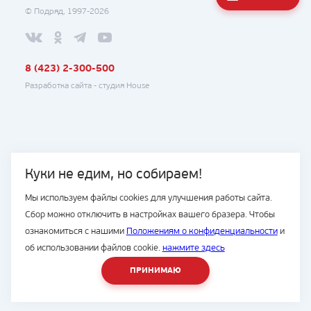
© Подряд, 1997-2026
8 (423) 2-300-500
Разработка сайта -
студия House
Куки не едим, но собираем!
Мы используем файлы cookies для улучшения работы сайта.
Сбор можно отключить в настройках вашего бразера. Чтобы
ознакомиться с нашими
Положениям о конфиденциальности
и
об использовании файлов cookie.
нажмите здесь
ПРИНИМАЮ