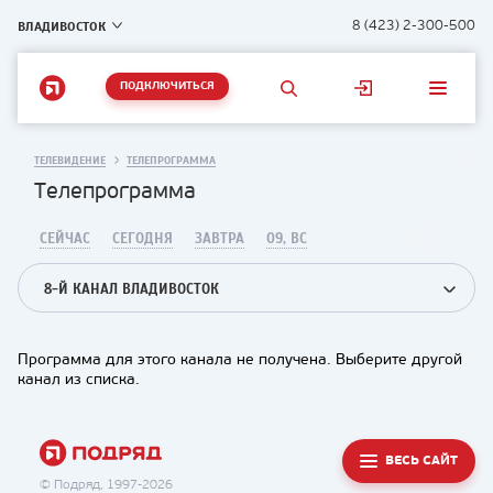
ВЛАДИВОСТОК
8 (423) 2-300-500
ПОДКЛЮЧИТЬСЯ
ТЕЛЕВИДЕНИЕ
ТЕЛЕПРОГРАММА
Телепрограмма
СЕЙЧАС
СЕГОДНЯ
ЗАВТРА
09, ВС
8-Й КАНАЛ ВЛАДИВОСТОК
Программа для этого канала не получена. Выберите другой
канал из списка.
ВЕСЬ САЙТ
© Подряд, 1997-2026