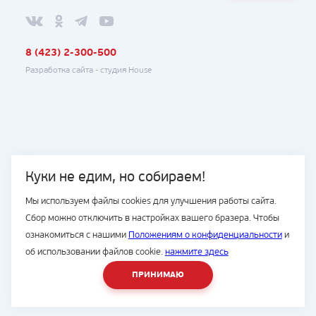
8 (423) 2-300-500
Разработка сайта -
студия House
Куки не едим, но собираем!
Мы используем файлы cookies для улучшения работы сайта.
Сбор можно отключить в настройках вашего бразера. Чтобы
ознакомиться с нашими
Положениям о конфиденциальности
и
об использовании файлов cookie.
нажмите здесь
ПРИНИМАЮ