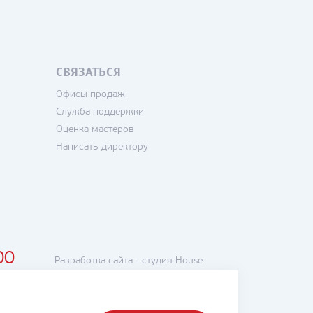
СВЯЗАТЬСЯ
Офисы продаж
Служба поддержки
Оценка мастеров
Написать директору
00
Разработка сайта -
студия House