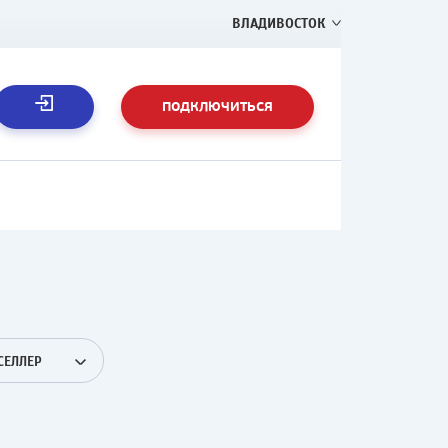
ВЛАДИВОСТОК
ПОДКЛЮЧИТЬСЯ
СЕЛЛЕР