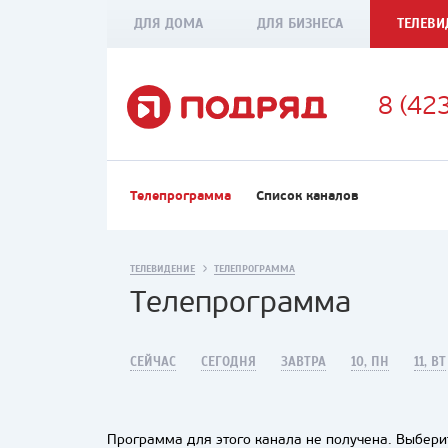
ДЛЯ ДОМА
ДЛЯ БИЗНЕСА
ТЕЛЕВИ
8 (42
Телепрограмма
Список каналов
ТЕЛЕВИДЕНИЕ
ТЕЛЕПРОГРАММА
Телепрограмма
СЕЙЧАС
СЕГОДНЯ
ЗАВТРА
10, ПН
11, ВТ
Программа для этого канала не получена. Выберит