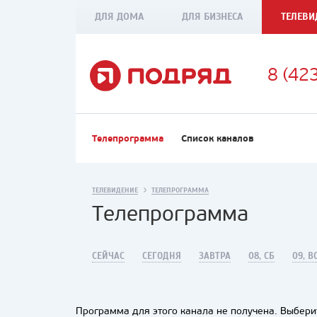
ДЛЯ ДОМА
ДЛЯ БИЗНЕСА
ТЕЛЕВИ
8 (42
Телепрограмма
Список каналов
ТЕЛЕВИДЕНИЕ
ТЕЛЕПРОГРАММА
Телепрограмма
СЕЙЧАС
СЕГОДНЯ
ЗАВТРА
08, СБ
09, В
Программа для этого канала не получена. Выберит