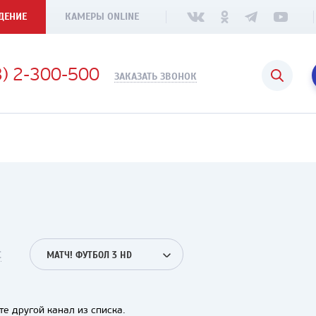
ДЕНИЕ
КАМЕРЫ ONLINE
3) 2-300-500
ЗАКАЗАТЬ ЗВОНОК
С
МАТЧ! ФУТБОЛ 3 HD
е другой канал из списка.