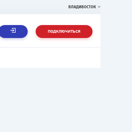
ВЛАДИВОСТОК
ПОДКЛЮЧИТЬСЯ