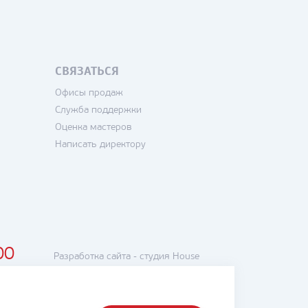
СВЯЗАТЬСЯ
Офисы продаж
Служба поддержки
Оценка мастеров
Написать директору
00
Разработка сайта -
студия House