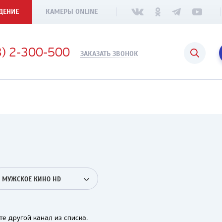
ДЕНИЕ
КАМЕРЫ ONLINE
3) 2-300-500
ЗАКАЗАТЬ ЗВОНОК
МУЖСКОЕ КИНО HD
е другой канал из списка.