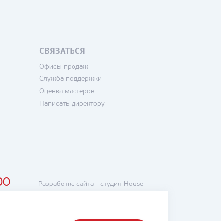
СВЯЗАТЬСЯ
Офисы продаж
Служба поддержки
Оценка мастеров
Написать директору
00
Разработка сайта -
студия House