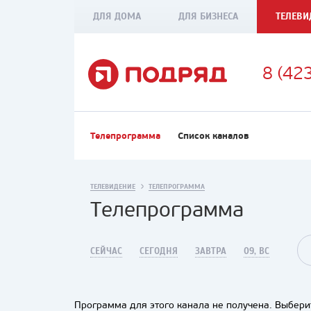
ДЛЯ ДОМА
ДЛЯ БИЗНЕСА
ТЕЛЕВИ
8 (42
Телепрограмма
Список каналов
ТЕЛЕВИДЕНИЕ
ТЕЛЕПРОГРАММА
Телепрограмма
СЕЙЧАС
СЕГОДНЯ
ЗАВТРА
09, ВС
Программа для этого канала не получена. Выберит