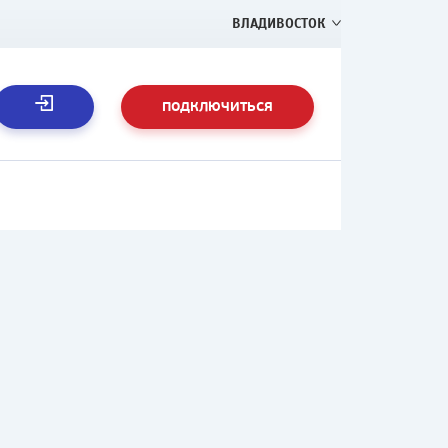
ВЛАДИВОСТОК
ПОДКЛЮЧИТЬСЯ