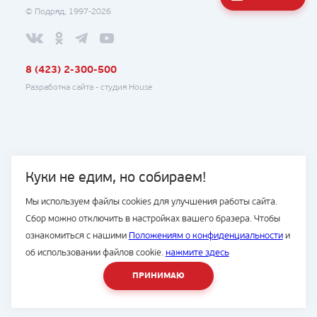
© Подряд, 1997-2026
8 (423) 2-300-500
Разработка сайта -
студия House
Куки не едим, но собираем!
Мы используем файлы cookies для улучшения работы сайта.
Сбор можно отключить в настройках вашего бразера. Чтобы
ознакомиться с нашими
Положениям о конфиденциальности
и
об использовании файлов cookie.
нажмите здесь
ПРИНИМАЮ