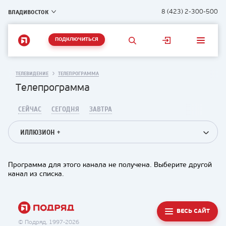
ВЛАДИВОСТОК
8 (423) 2-300-500
ПОДКЛЮЧИТЬСЯ
ТЕЛЕВИДЕНИЕ
ТЕЛЕПРОГРАММА
Телепрограмма
СЕЙЧАС
СЕГОДНЯ
ЗАВТРА
ИЛЛЮЗИОН +
Программа для этого канала не получена. Выберите другой
канал из списка.
ВЕСЬ САЙТ
© Подряд, 1997-2026