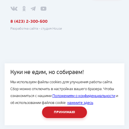
8 (423) 2-300-500
Разработка сайта -
студия House
Куки не едим, но собираем!
Мы используем файлы cookies для улучшения работы сайта.
Сбор можно отключить в настройках вашего бразера. Чтобы
ознакомиться с нашими
Положениям о конфиденциальности
и
об использовании файлов cookie.
нажмите здесь
ПРИНИМАЮ