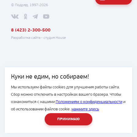
© Подряд, 1997-2026
8 (423) 2-300-500
Разработка сайта -
студия House
Куки не едим, но собираем!
Мы используем файлы cookies для улучшения работы сайта.
Сбор можно отключить в настройках вашего бразера. Чтобы
ознакомиться с нашими
Положениям о конфиденциальности
и
об использовании файлов cookie.
нажмите здесь
ПРИНИМАЮ