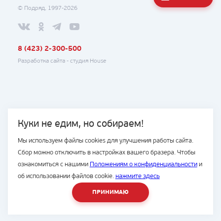
© Подряд, 1997-2026
8 (423) 2-300-500
Разработка сайта -
студия House
Куки не едим, но собираем!
Мы используем файлы cookies для улучшения работы сайта.
Сбор можно отключить в настройках вашего бразера. Чтобы
ознакомиться с нашими
Положениям о конфиденциальности
и
об использовании файлов cookie.
нажмите здесь
ПРИНИМАЮ