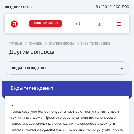
ВЛАДИВОСТОК
8 (423) 2-300-500
ПОДКЛЮЧИТЬСЯ
ГЛАВНАЯ
ПОМОЩЬ
ДРУГИЕ ВОПРОСЫ
ВИДЫ ТЕЛЕВИДЕНИЯ
Другие вопросы
ВИДЫ ТЕЛЕВИДЕНИЯ
Виды телевидения
>
Телевизор уже более полувека называют популярным видом
техники для дома. Просмотр развлекательных телепередач,
новостей, сериалов является одним из способов отдохнуть
после тяжелого трудового дня. Телевидение не уступает место