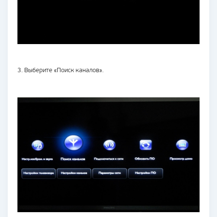
3. Выберите «Поиск каналов».