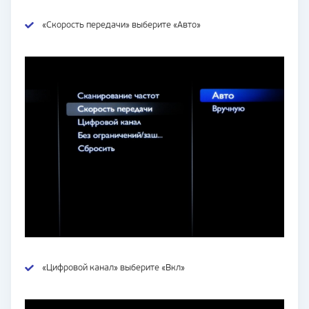
«Скорость передачи» выберите «Авто»
«Цифровой канал» выберите «Вкл»