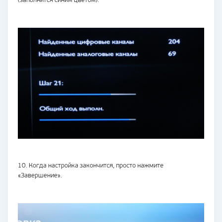
(заполнится синим цветом).
10. Когда настройка закончится, просто нажмите
«Завершение».