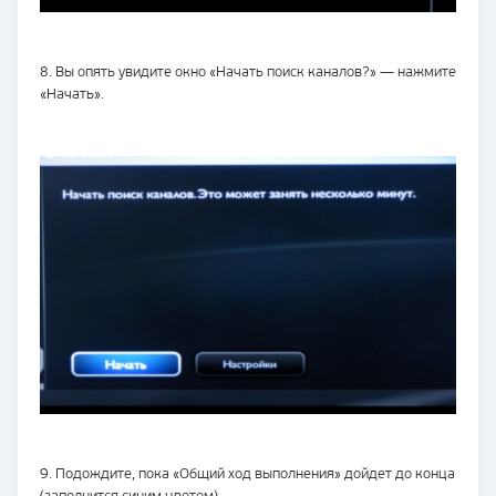
8. Вы опять увидите окно «Начать поиск каналов?» — нажмите
«Начать».
9. Подождите, пока «Общий ход выполнения» дойдет до конца