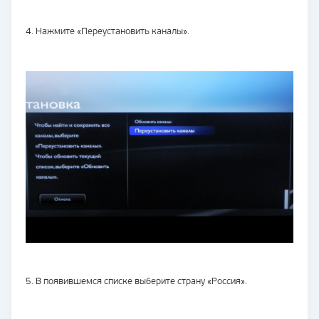
4. Нажмите «Переустановить каналы».
5. В появившемся списке выберите страну «Россия».