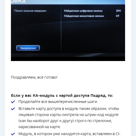
Поздравляем, всё готово!
Если у вас КА-модуль с картой доступа Подряд, то:
Проделайте все вышеперечисленные шаги.
Вставьте карту доступа в модуль таким образом, чтобы
лицевая сторона карты смотрела на штрих-код модуля
(как бы наоборот друг к другу) строго по стрелочке,
нарисованной на карте.
Модуль, в котором уже находится карта, вставляем в CI-