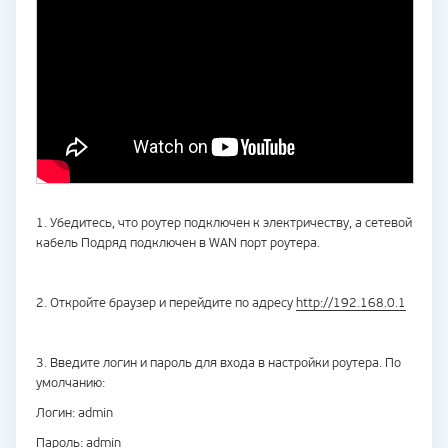
1. Убедитесь, что роутер подключен к электричеству, а сетевой
кабель Подряд подключен в WAN порт роутера.
2. Откройте браузер и перейдите по адресу
http://192.168.0.1
3. Введите логин и пароль для входа в настройки роутера. По
умолчанию:
Логин: admin
Пароль: admin