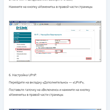
Нажмите на кнопку «Изменить» в правой части страницы.
6. Настройка UPnP.
Перейдите на вкладку «Дополнительно» — «UPnP»;
Поставьте галочку на «Включено» и нажмите на кнопку
«Изменить» в правой части страницы.