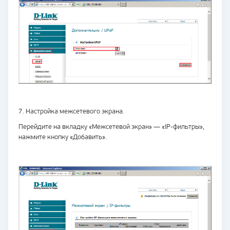
7. Настройка межсетевого экрана.
Перейдите на вкладку «Межсетевой экран» — «IP-фильтры»,
нажмите кнопку «Добавить».