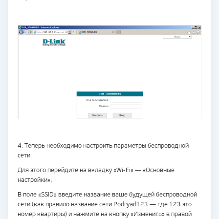
4. Теперь необходимо настроить параметры беспроводной
сети.
Для этого перейдите на вкладку «Wi-Fi» — «Основные
настройки»;
В поле «SSID» введите название ваше будущей беспроводной
сети (как правило название сети Podryad123 — где 123 это
номер квартиры) и нажмите на кнопку «Изменить» в правой