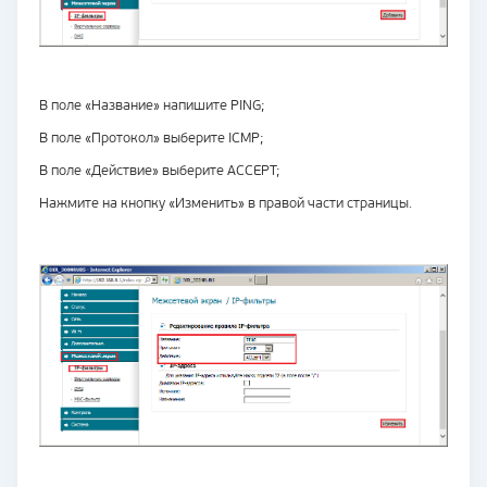
В поле «Название» напишите PING;
В поле «Протокол» выберите ICMP;
В поле «Действие» выберите ACCEPT;
Нажмите на кнопку «Изменить» в правой части страницы.