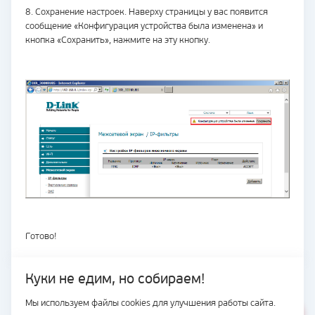
8. Сохранение настроек. Наверху страницы у вас появится
сообщение «Конфигурация устройства была изменена» и
кнопка «Сохранить», нажмите на эту кнопку.
Готово!
Куки не едим, но собираем!
Мы используем файлы cookies для улучшения работы сайта.
ВЕСЬ САЙТ