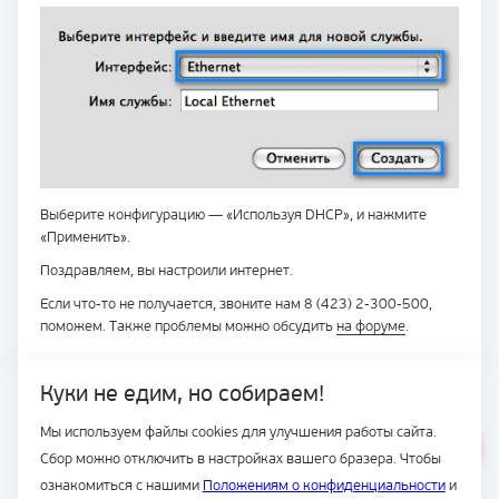
Выберите конфигурацию — «Используя DHCP», и нажмите
«Применить».
Поздравляем, вы настроили интернет.
Если что-то не получается, звоните нам 8 (423) 2-300-500,
поможем. Также проблемы можно обсудить
на форуме
.
Куки не едим, но собираем!
Мы используем файлы cookies для улучшения работы сайта.
ВЕСЬ САЙТ
Сбор можно отключить в настройках вашего бразера. Чтобы
© Подряд, 1997-2026
ознакомиться с нашими
Положениям о конфиденциальности
и