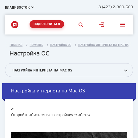
ВЛАДИВОСТОК
8 (423) 2-300-500
ПОДКЛЮЧИТЬСЯ
ГЛАВНАЯ
ПОМОЩЬ
НАСТРОЙКА ОС
НАСТРОЙКА ИНТЕРНЕТА НА MAC OS
Настройка ОС
НАСТРОЙКА ИНТЕРНЕТА НА MAC OS
Настройка интернета на Mac OS
>
Откройте «Системные настройки» → «Сеть».