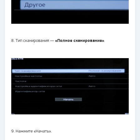
8. Тип сканирования —
«Полное сканирование»
.
9. Нажмите «Начать».