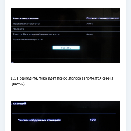
10. Подождите, пока идёт поиск (полоса заполнится синим
цветом).