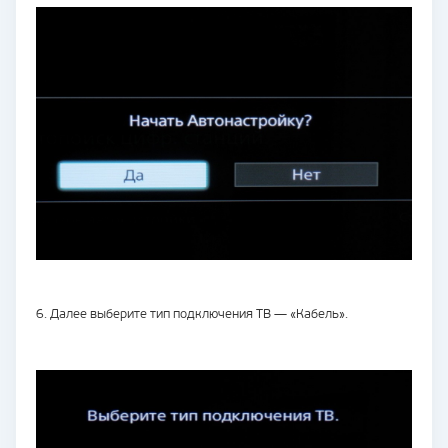
6. Далее выберите тип подключения ТВ — «Кабель».