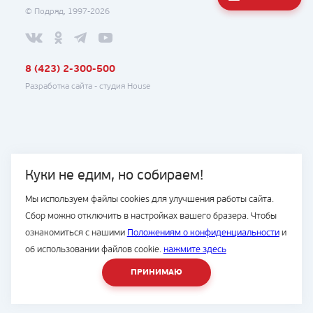
© Подряд, 1997-2026
8 (423) 2-300-500
Разработка сайта -
студия House
Куки не едим, но собираем!
Мы используем файлы cookies для улучшения работы сайта.
Сбор можно отключить в настройках вашего бразера. Чтобы
ознакомиться с нашими
Положениям о конфиденциальности
и
об использовании файлов cookie.
нажмите здесь
ПРИНИМАЮ