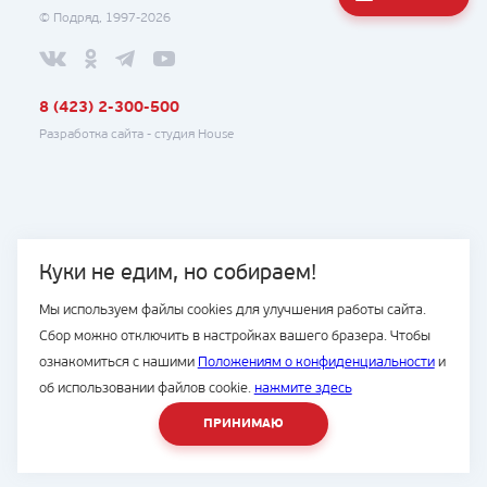
© Подряд, 1997-2026
8 (423) 2-300-500
Разработка сайта -
студия House
Куки не едим, но собираем!
Мы используем файлы cookies для улучшения работы сайта.
Сбор можно отключить в настройках вашего бразера. Чтобы
ознакомиться с нашими
Положениям о конфиденциальности
и
об использовании файлов cookie.
нажмите здесь
ПРИНИМАЮ