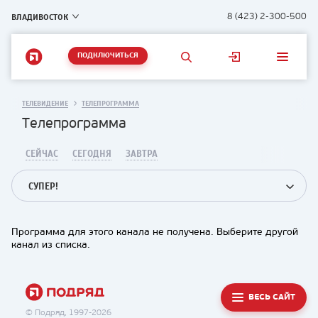
ВЛАДИВОСТОК
8 (423) 2-300-500
ПОДКЛЮЧИТЬСЯ
ТЕЛЕВИДЕНИЕ
ТЕЛЕПРОГРАММА
Телепрограмма
СЕЙЧАС
СЕГОДНЯ
ЗАВТРА
СУПЕР!
Программа для этого канала не получена. Выберите другой
канал из списка.
ВЕСЬ САЙТ
© Подряд, 1997-2026