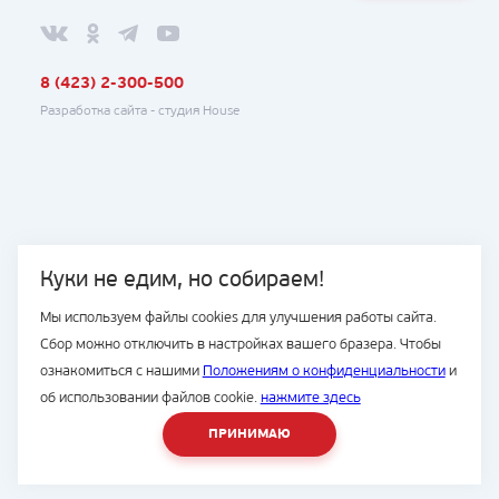
8 (423) 2-300-500
Разработка сайта -
студия House
Куки не едим, но собираем!
Мы используем файлы cookies для улучшения работы сайта.
Сбор можно отключить в настройках вашего бразера. Чтобы
ознакомиться с нашими
Положениям о конфиденциальности
и
об использовании файлов cookie.
нажмите здесь
ПРИНИМАЮ