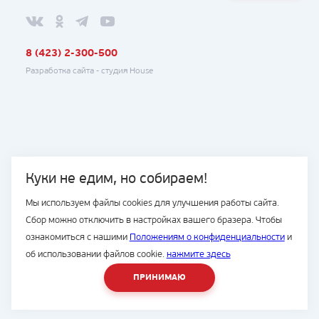
8 (423) 2-300-500
Разработка сайта -
студия House
Куки не едим, но собираем!
Мы используем файлы cookies для улучшения работы сайта.
Сбор можно отключить в настройках вашего бразера. Чтобы
ознакомиться с нашими
Положениям о конфиденциальности
и
об использовании файлов cookie.
нажмите здесь
ПРИНИМАЮ