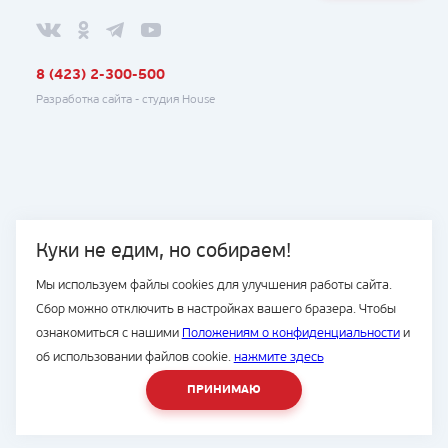
8 (423) 2-300-500
Разработка сайта -
студия House
Куки не едим, но собираем!
Мы используем файлы cookies для улучшения работы сайта.
Сбор можно отключить в настройках вашего бразера. Чтобы
ознакомиться с нашими
Положениям о конфиденциальности
и
об использовании файлов cookie.
нажмите здесь
ПРИНИМАЮ