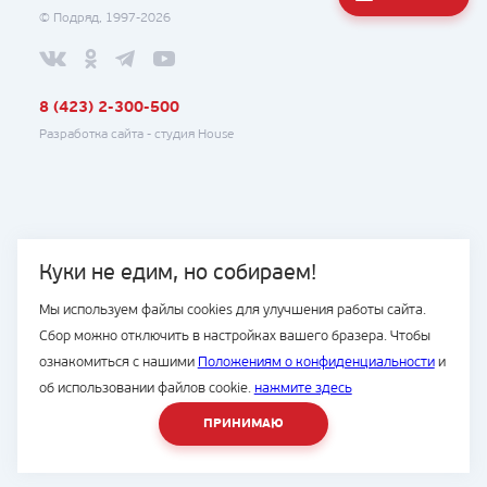
© Подряд, 1997-2026
8 (423) 2-300-500
Разработка сайта -
студия House
Куки не едим, но собираем!
Мы используем файлы cookies для улучшения работы сайта.
Сбор можно отключить в настройках вашего бразера. Чтобы
ознакомиться с нашими
Положениям о конфиденциальности
и
об использовании файлов cookie.
нажмите здесь
ПРИНИМАЮ