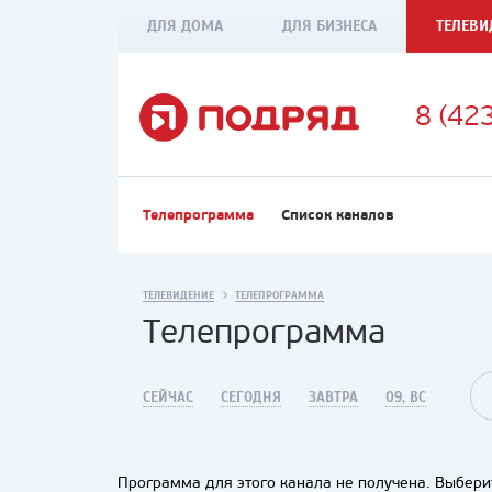
ДЛЯ ДОМА
ДЛЯ БИЗНЕСА
ТЕЛЕВИ
8 (42
Телепрограмма
Список каналов
ТЕЛЕВИДЕНИЕ
ТЕЛЕПРОГРАММА
Телепрограмма
СЕЙЧАС
СЕГОДНЯ
ЗАВТРА
09, ВС
Программа для этого канала не получена. Выберит