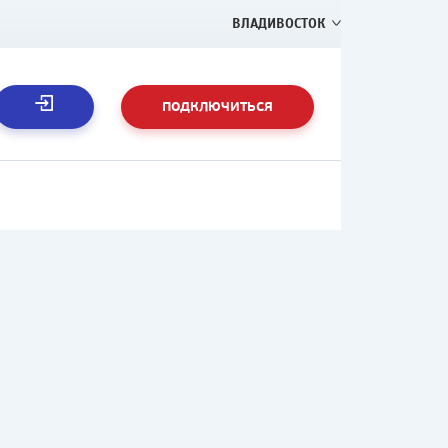
ВЛАДИВОСТОК
ПОДКЛЮЧИТЬСЯ