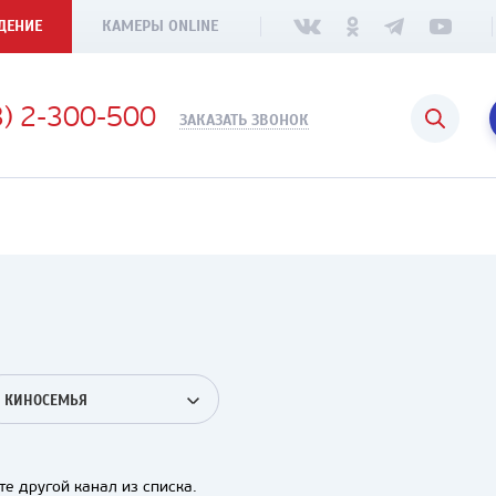
ДЕНИЕ
КАМЕРЫ ONLINE
3) 2-300-500
ЗАКАЗАТЬ ЗВОНОК
КИНОСЕМЬЯ
е другой канал из списка.