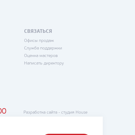
СВЯЗАТЬСЯ
Офисы продаж
Служба поддержки
Оценка мастеров
Написать директору
00
Разработка сайта -
студия House