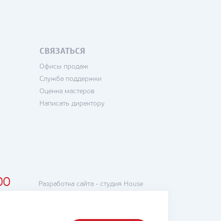
СВЯЗАТЬСЯ
Офисы продаж
Служба поддержки
Оценка мастеров
Написать директору
00
Разработка сайта -
студия House