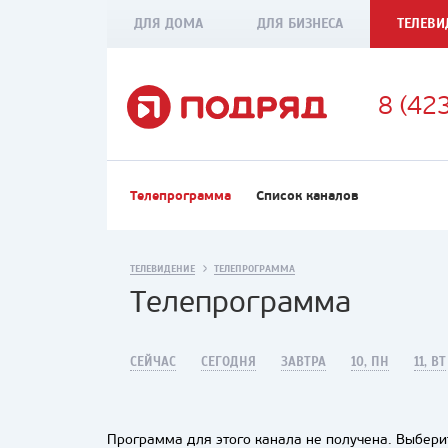
ДЛЯ ДОМА
ДЛЯ БИЗНЕСА
ТЕЛЕВИ
8 (42
Телепрограмма
Список каналов
ТЕЛЕВИДЕНИЕ
ТЕЛЕПРОГРАММА
Телепрограмма
СЕЙЧАС
СЕГОДНЯ
ЗАВТРА
10, ПН
11, ВТ
Программа для этого канала не получена. Выберит