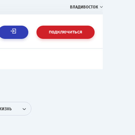
ВЛАДИВОСТОК
ПОДКЛЮЧИТЬСЯ
ЖИЗНЬ