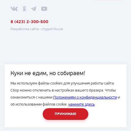
8 (423) 2-300-500
Разработка сайта -
студия House
Куки не едим, но собираем!
Мы используем файлы cookies для улучшения работы сайта.
Сбор можно отключить в настройках вашего бразера. Чтобы
ознакомиться с нашими
Положениям о конфиденциальности
и
об использовании файлов cookie.
нажмите здесь
ПРИНИМАЮ