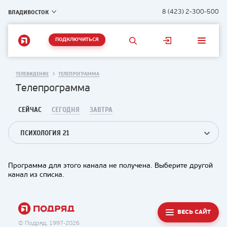
ВЛАДИВОСТОК
8 (423) 2-300-500
ПОДКЛЮЧИТЬСЯ
ТЕЛЕВИДЕНИЕ
ТЕЛЕПРОГРАММА
Телепрограмма
СЕЙЧАС
СЕГОДНЯ
ЗАВТРА
ПСИХОЛОГИЯ 21
Программа для этого канала не получена. Выберите другой
канал из списка.
ВЕСЬ САЙТ
© Подряд, 1997-2026