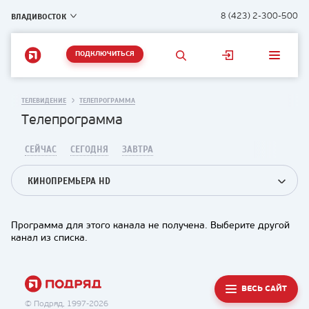
ВЛАДИВОСТОК
8 (423) 2-300-500
ПОДКЛЮЧИТЬСЯ
ТЕЛЕВИДЕНИЕ
ТЕЛЕПРОГРАММА
Телепрограмма
СЕЙЧАС
СЕГОДНЯ
ЗАВТРА
КИНОПРЕМЬЕРА HD
Программа для этого канала не получена. Выберите другой
канал из списка.
ВЕСЬ САЙТ
© Подряд, 1997-2026