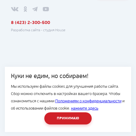
8 (423) 2-300-500
Разработка сайта -
студия House
Куки не едим, но собираем!
Мы используем файлы cookies для улучшения работы сайта.
Сбор можно отключить в настройках вашего бразера. Чтобы
ознакомиться с нашими
Положениям о конфиденциальности
и
об использовании файлов cookie.
нажмите здесь
ПРИНИМАЮ