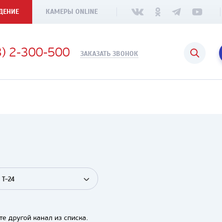
ДЕНИЕ
КАМЕРЫ ONLINE
3) 2-300-500
ЗАКАЗАТЬ ЗВОНОК
T-24
е другой канал из списка.