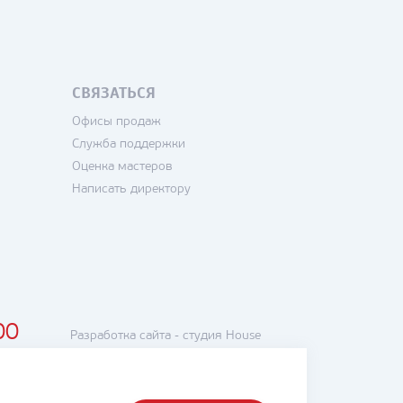
СВЯЗАТЬСЯ
Офисы продаж
Служба поддержки
Оценка мастеров
Написать директору
00
Разработка сайта -
студия House