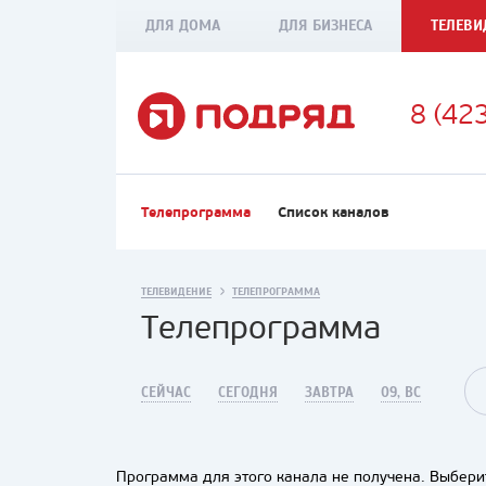
ДЛЯ ДОМА
ДЛЯ БИЗНЕСА
ТЕЛЕВИ
8 (42
Телепрограмма
Список каналов
ТЕЛЕВИДЕНИЕ
ТЕЛЕПРОГРАММА
Телепрограмма
СЕЙЧАС
СЕГОДНЯ
ЗАВТРА
09, ВС
Программа для этого канала не получена. Выберит