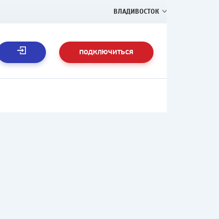
ВЛАДИВОСТОК
ПОДКЛЮЧИТЬСЯ