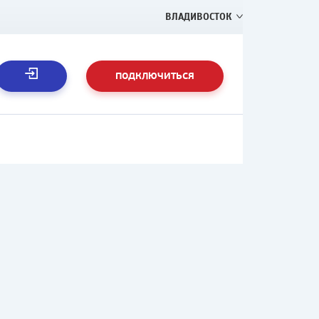
ВЛАДИВОСТОК
ПОДКЛЮЧИТЬСЯ