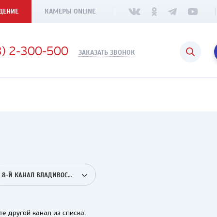
ДЕНИЕ
КАМЕРЫ ONLINE
3) 2-300-500
ЗАКАЗАТЬ ЗВОНОК
8-Й КАНАЛ ВЛАДИВОСТОК
е другой канал из списка.