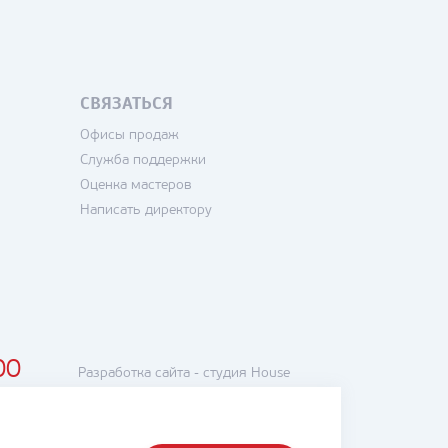
СВЯЗАТЬСЯ
Офисы продаж
Служба поддержки
Оценка мастеров
Написать директору
00
Разработка сайта -
студия House