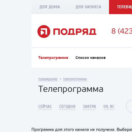
ДЛЯ ДОМА
ДЛЯ БИЗНЕСА
ТЕЛЕВИ
8 (42
Телепрограмма
Список каналов
ТЕЛЕВИДЕНИЕ
ТЕЛЕПРОГРАММА
Телепрограмма
СЕЙЧАС
СЕГОДНЯ
ЗАВТРА
09, ВС
Программа для этого канала не получена. Выберит