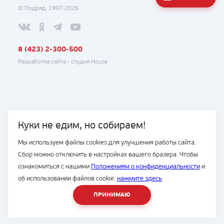
© Подряд, 1997-2026
8 (423) 2-300-500
Разработка сайта -
студия House
Куки не едим, но собираем!
Мы используем файлы cookies для улучшения работы сайта.
Сбор можно отключить в настройках вашего бразера. Чтобы
ознакомиться с нашими
Положениям о конфиденциальности
и
об использовании файлов cookie.
нажмите здесь
ПРИНИМАЮ