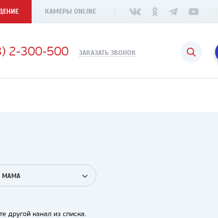
ДЕНИЕ
КАМЕРЫ ONLINE
3) 2-300-500
ЗАКАЗАТЬ ЗВОНОК
МАМА
е другой канал из списка.