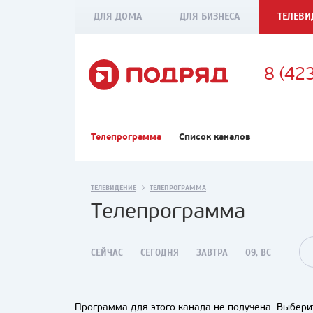
ДЛЯ ДОМА
ДЛЯ БИЗНЕСА
ТЕЛЕВИ
8 (42
Телепрограмма
Список каналов
ТЕЛЕВИДЕНИЕ
ТЕЛЕПРОГРАММА
Телепрограмма
СЕЙЧАС
СЕГОДНЯ
ЗАВТРА
09, ВС
Программа для этого канала не получена. Выберит