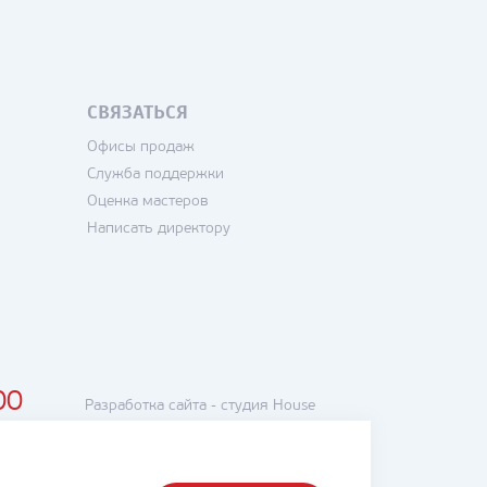
СВЯЗАТЬСЯ
Офисы продаж
Служба поддержки
Оценка мастеров
Написать директору
00
Разработка сайта -
студия House