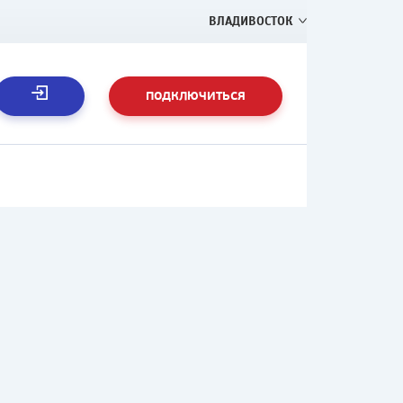
ВЛАДИВОСТОК
ПОДКЛЮЧИТЬСЯ