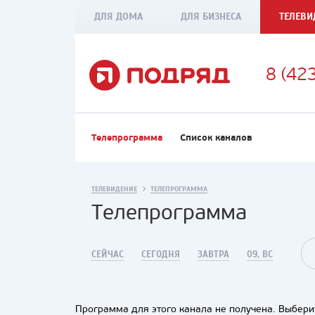
ДЛЯ ДОМА
ДЛЯ БИЗНЕСА
ТЕЛЕВИ
8 (42
Телепрограмма
Список каналов
ТЕЛЕВИДЕНИЕ
ТЕЛЕПРОГРАММА
Телепрограмма
СЕЙЧАС
СЕГОДНЯ
ЗАВТРА
09, ВС
Программа для этого канала не получена. Выберит