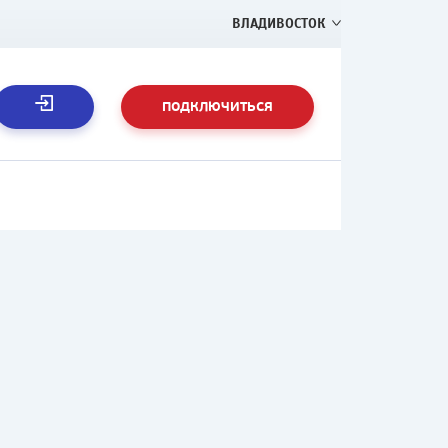
ВЛАДИВОСТОК
ПОДКЛЮЧИТЬСЯ