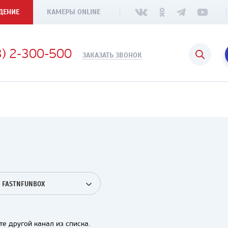
ДЕНИЕ
КАМЕРЫ ONLINE
3) 2-300-500
ЗАКАЗАТЬ ЗВОНОК
FASTNFUNBOX
е другой канал из списка.