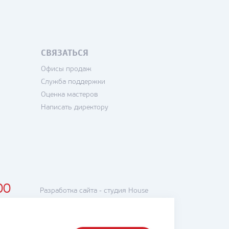
СВЯЗАТЬСЯ
Офисы продаж
Служба поддержки
Оценка мастеров
Написать директору
00
Разработка сайта -
студия House