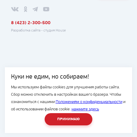
8 (423) 2-300-500
Разработка сайта -
студия House
Куки не едим, но собираем!
Мы используем файлы cookies для улучшения работы сайта.
Сбор можно отключить в настройках вашего бразера. Чтобы
ознакомиться с нашими
Положениям о конфиденциальности
и
об использовании файлов cookie.
нажмите здесь
ПРИНИМАЮ