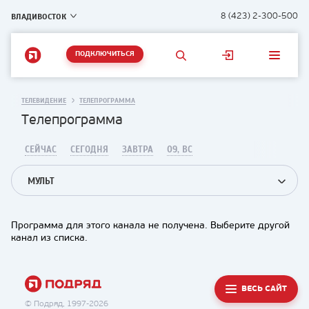
ВЛАДИВОСТОК
8 (423) 2-300-500
ПОДКЛЮЧИТЬСЯ
ТЕЛЕВИДЕНИЕ
ТЕЛЕПРОГРАММА
Телепрограмма
СЕЙЧАС
СЕГОДНЯ
ЗАВТРА
09, ВС
МУЛЬТ
Программа для этого канала не получена. Выберите другой
канал из списка.
ВЕСЬ САЙТ
© Подряд, 1997-2026