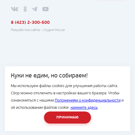
8 (423) 2-300-500
Разработка сайта -
студия House
Куки не едим, но собираем!
Мы используем файлы cookies для улучшения работы сайта.
Сбор можно отключить в настройках вашего бразера. Чтобы
ознакомиться с нашими
Положениям о конфиденциальности
и
об использовании файлов cookie.
нажмите здесь
ПРИНИМАЮ