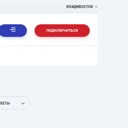
ВЛАДИВОСТОК
ПОДКЛЮЧИТЬСЯ
ТВЕТЫ