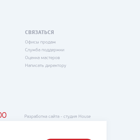
СВЯЗАТЬСЯ
Офисы продаж
Служба поддержки
Оценка мастеров
Написать директору
00
Разработка сайта -
студия House