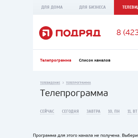
ДЛЯ ДОМА
ДЛЯ БИЗНЕСА
ТЕЛЕВИ
8 (42
Телепрограмма
Список каналов
ТЕЛЕВИДЕНИЕ
ТЕЛЕПРОГРАММА
Телепрограмма
СЕЙЧАС
СЕГОДНЯ
ЗАВТРА
10, ПН
11, ВТ
Программа для этого канала не получена. Выберит