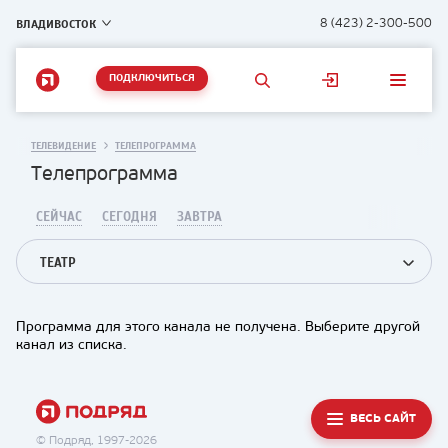
ВЛАДИВОСТОК
8 (423) 2-300-500
ПОДКЛЮЧИТЬСЯ
ТЕЛЕВИДЕНИЕ
ТЕЛЕПРОГРАММА
Телепрограмма
СЕЙЧАС
СЕГОДНЯ
ЗАВТРА
ТЕАТР
Программа для этого канала не получена. Выберите другой
канал из списка.
ВЕСЬ САЙТ
© Подряд, 1997-2026