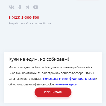
8 (423) 2-300-500
Разработка сайта -
студия House
Куки не едим, но собираем!
Мы используем файлы cookies для улучшения работы сайта.
Сбор можно отключить в настройках вашего бразера. Чтобы
ознакомиться с нашими
Положениям о конфиденциальности
и
об использовании файлов cookie.
нажмите здесь
ПРИНИМАЮ