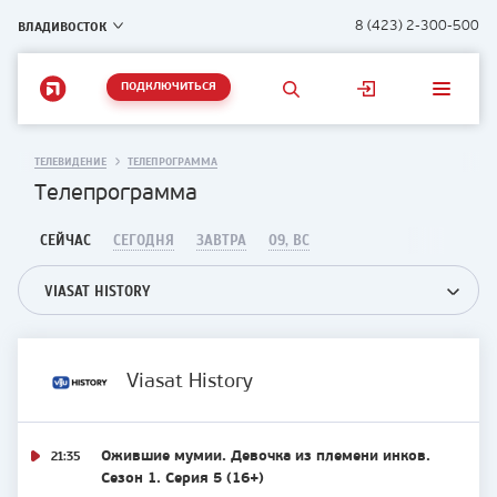
ВЛАДИВОСТОК
8 (423) 2-300-500
ПОДКЛЮЧИТЬСЯ
ТЕЛЕВИДЕНИЕ
ТЕЛЕПРОГРАММА
Телепрограмма
СЕЙЧАС
СЕГОДНЯ
ЗАВТРА
09, ВС
VIASAT HISTORY
Viasat History
21:35
Ожившие мумии. Девочка из племени инков.
Сезон 1. Серия 5 (16+)